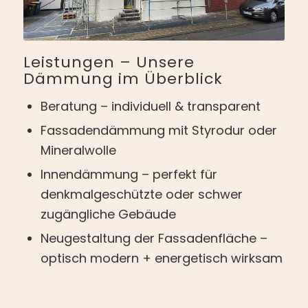
Leistungen – Unsere
Dämmung im Überblick
Beratung – individuell & transparent
Fassadendämmung mit Styrodur oder
Mineralwolle
Innendämmung – perfekt für
denkmalgeschützte oder schwer
zugängliche Gebäude
Neugestaltung der Fassadenfläche –
optisch modern + energetisch wirksam