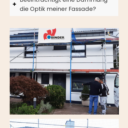
die Optik meiner Fassade?