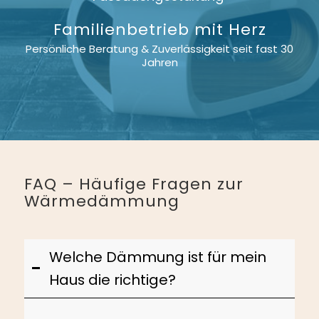
Familienbetrieb mit Herz
Persönliche Beratung & Zuverlässigkeit seit fast 30
Jahren
FAQ – Häufige Fragen zur
Wärmedämmung
Welche Dämmung ist für mein
Haus die richtige?