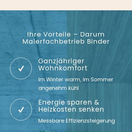
Ihre Vorteile – Darum
Malerfachbetrieb Binder
Ganzjähriger
Wohnkomfort
Im Winter warm, im Sommer
angenehm kühl
Energie sparen &
Heizkosten senken
Messbare Effizienzsteigerung