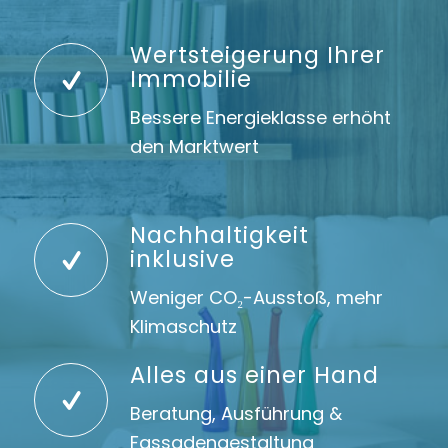
Wertsteigerung Ihrer
Immobilie
Bessere Energieklasse erhöht
den Marktwert
Nachhaltigkeit
inklusive
Weniger CO₂-Ausstoß, mehr
Klimaschutz
Alles aus einer Hand
Beratung, Ausführung &
Fassadengestaltung