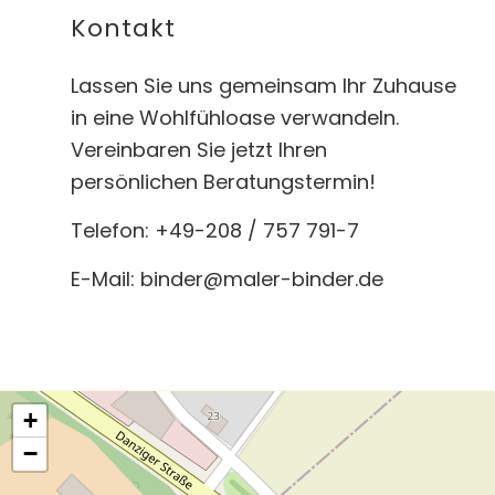
Kontakt
Lassen Sie uns gemeinsam Ihr Zuhause
in eine Wohlfühloase verwandeln.
Vereinbaren Sie jetzt Ihren
persönlichen Beratungstermin!
Telefon: +49-208 / 757 791-7
E-Mail:
binder@maler-binder.de
+
−