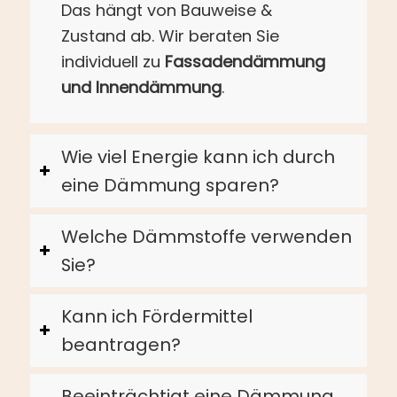
Das hängt von Bauweise &
Zustand ab. Wir beraten Sie
individuell zu
Fassadendämmung
und Innendämmung
.
Wie viel Energie kann ich durch
eine Dämmung sparen?
Welche Dämmstoffe verwenden
Sie?
Kann ich Fördermittel
beantragen?
Beeinträchtigt eine Dämmung