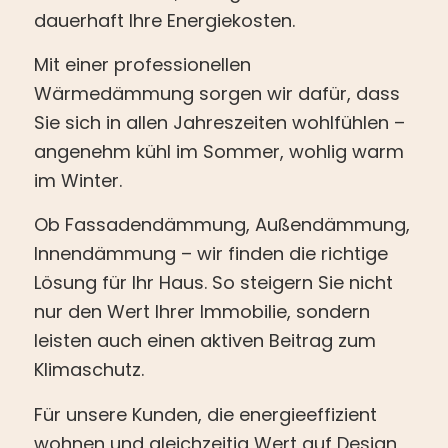
dauerhaft Ihre Energiekosten.
Mit einer professionellen
Wärmedämmung sorgen wir dafür, dass
Sie sich in allen Jahreszeiten wohlfühlen –
angenehm kühl im Sommer, wohlig warm
im Winter.
Ob Fassadendämmung, Außendämmung,
Innendämmung – wir finden die richtige
Lösung für Ihr Haus. So steigern Sie nicht
nur den Wert Ihrer Immobilie, sondern
leisten auch einen aktiven Beitrag zum
Klimaschutz.
Für unsere Kunden, die energieeffizient
wohnen und gleichzeitig Wert auf Design