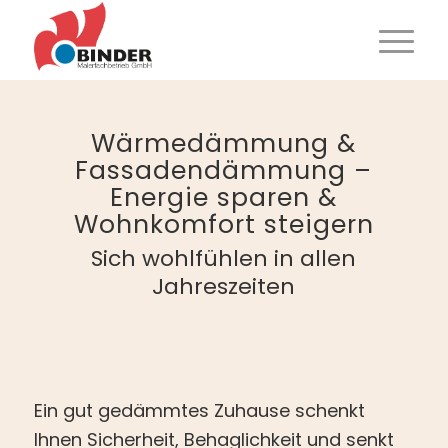
Wärmedämmung
&
Fassadendämmung –
Energie sparen
&
Wohnkomfort steigern
Sich wohlfühlen in allen
Jahreszeiten
Ein gut gedämmtes Zuhause schenkt
Ihnen Sicherheit, Behaglichkeit und senkt