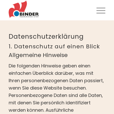
Datenschutz­erklärung
1. Datenschutz auf einen Blick
Allgemeine Hinweise
Die folgenden Hinweise geben einen
einfachen Überblick darüber, was mit
Ihren personenbezogenen Daten passiert,
wenn Sie diese Website besuchen.
Personenbezogene Daten sind alle Daten,
mit denen Sie persönlich identifiziert
werden können. Ausführliche