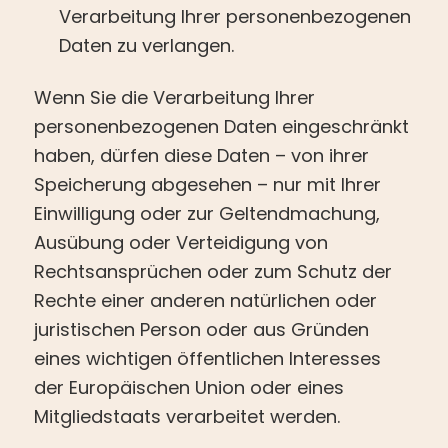
Verarbeitung Ihrer personenbezogenen
Daten zu verlangen.
Wenn Sie die Verarbeitung Ihrer
personenbezogenen Daten eingeschränkt
haben, dürfen diese Daten – von ihrer
Speicherung abgesehen – nur mit Ihrer
Einwilligung oder zur Geltendmachung,
Ausübung oder Verteidigung von
Rechtsansprüchen oder zum Schutz der
Rechte einer anderen natürlichen oder
juristischen Person oder aus Gründen
eines wichtigen öffentlichen Interesses
der Europäischen Union oder eines
Mitgliedstaats verarbeitet werden.