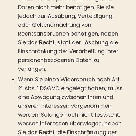
Daten nicht mehr benötigen, Sie sie
jedoch zur Ausübung, Verteidigung
oder Geltendmachung von
Rechtsansprüchen benötigen, haben
Sie das Recht, statt der Löschung die
Einschränkung der Verarbeitung Ihrer
personenbezogenen Daten zu
verlangen.
Wenn Sie einen Widerspruch nach Art.
21 Abs. 1 DSGVO eingelegt haben, muss
eine Abwägung zwischen Ihren und
unseren Interessen vorgenommen
werden. Solange noch nicht feststeht,
wessen Interessen überwiegen, haben
Sie das Recht, die Einschränkung der