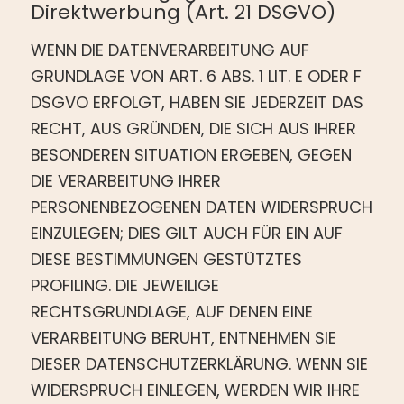
Direktwerbung (Art. 21 DSGVO)
WENN DIE DATENVERARBEITUNG AUF
GRUNDLAGE VON ART. 6 ABS. 1 LIT. E ODER F
DSGVO ERFOLGT, HABEN SIE JEDERZEIT DAS
RECHT, AUS GRÜNDEN, DIE SICH AUS IHRER
BESONDEREN SITUATION ERGEBEN, GEGEN
DIE VERARBEITUNG IHRER
PERSONENBEZOGENEN DATEN WIDERSPRUCH
EINZULEGEN; DIES GILT AUCH FÜR EIN AUF
DIESE BESTIMMUNGEN GESTÜTZTES
PROFILING. DIE JEWEILIGE
RECHTSGRUNDLAGE, AUF DENEN EINE
VERARBEITUNG BERUHT, ENTNEHMEN SIE
DIESER DATENSCHUTZERKLÄRUNG. WENN SIE
WIDERSPRUCH EINLEGEN, WERDEN WIR IHRE