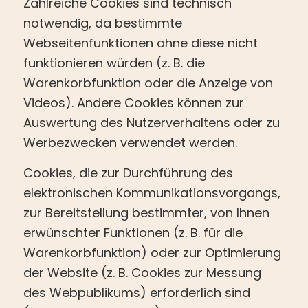
Zahlreiche Cookies sind technisch
notwendig, da bestimmte
Webseitenfunktionen ohne diese nicht
funktionieren würden (z. B. die
Warenkorbfunktion oder die Anzeige von
Videos). Andere Cookies können zur
Auswertung des Nutzerverhaltens oder zu
Werbezwecken verwendet werden.
Cookies, die zur Durchführung des
elektronischen Kommunikationsvorgangs,
zur Bereitstellung bestimmter, von Ihnen
erwünschter Funktionen (z. B. für die
Warenkorbfunktion) oder zur Optimierung
der Website (z. B. Cookies zur Messung
des Webpublikums) erforderlich sind