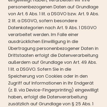
personenbezogenen Daten auf Grundlage
von Art. 6 Abs. 1 lit. a DSGVO bzw. Art. 9 Abs.
2 lit. a DSGVO, sofern besondere
Datenkategorien nach Art. 9 Abs. 1 DSGVO
verarbeitet werden. Im Falle einer
ausdrücklichen Einwilligung in die
Übertragung personenbezogener Daten in
Drittstaaten erfolgt die Datenverarbeitung
außerdem auf Grundlage von Art. 49 Abs.
1 lit. a DSGVO. Sofern Sie in die
Speicherung von Cookies oder in den
Zugriff auf Informationen in Ihr Endgerät
(z. B. via Device-Fingerprinting) eingewilligt
haben, erfolgt die Datenverarbeitung
zusätzlich auf Grundlage von § 25 Abs. 1