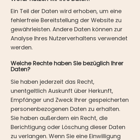
Ein Teil der Daten wird erhoben, um eine
fehlerfreie Bereitstellung der Website zu
gewährleisten. Andere Daten können zur
Analyse Ihres Nutzerverhaltens verwendet
werden.
Welche Rechte haben Sie bezüglich Ihrer
Daten?
Sie haben jederzeit das Recht,
unentgeltlich Auskunft über Herkunft,
Empfänger und Zweck Ihrer gespeicherten
personenbezogenen Daten zu erhalten.
Sie haben außerdem ein Recht, die
Berichtigung oder Löschung dieser Daten
zu verlangen. Wenn Sie eine Einwilligung