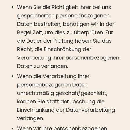
Wenn Sie die Richtigkeit Ihrer bei uns
gespeicherten personenbezogenen
Daten bestreiten, benötigen wir in der
Regel Zeit, um dies zu überprüfen. Für
die Dauer der Prüfung haben Sie das
Recht, die Einschränkung der
Verarbeitung Ihrer personenbezogenen
Daten zu verlangen.
Wenn die Verarbeitung Ihrer
personenbezogenen Daten
unrechtmäßig geschah/geschieht,
können Sie statt der Löschung die
Einschränkung der Datenverarbeitung
verlangen.
Wenn wir Ihre personenbezogenen