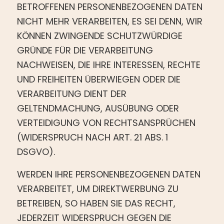
BETROFFENEN PERSONENBEZOGENEN DATEN
NICHT MEHR VERARBEITEN, ES SEI DENN, WIR
KÖNNEN ZWINGENDE SCHUTZWÜRDIGE
GRÜNDE FÜR DIE VERARBEITUNG
NACHWEISEN, DIE IHRE INTERESSEN, RECHTE
UND FREIHEITEN ÜBERWIEGEN ODER DIE
VERARBEITUNG DIENT DER
GELTENDMACHUNG, AUSÜBUNG ODER
VERTEIDIGUNG VON RECHTSANSPRÜCHEN
(WIDERSPRUCH NACH ART. 21 ABS. 1
DSGVO).
WERDEN IHRE PERSONENBEZOGENEN DATEN
VERARBEITET, UM DIREKTWERBUNG ZU
BETREIBEN, SO HABEN SIE DAS RECHT,
JEDERZEIT WIDERSPRUCH GEGEN DIE