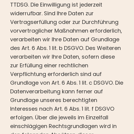
TTDSG. Die Einwilligung ist jederzeit
widerrufbar. Sind Ihre Daten zur
Vertragserfüllung oder zur Durchführung
vorvertraglicher Maßnahmen erforderlich,
verarbeiten wir Ihre Daten auf Grundlage
des Art. 6 Abs. 1 lit. b DSGVO. Des Weiteren
verarbeiten wir Ihre Daten, sofern diese
zur Erfüllung einer rechtlichen
Verpflichtung erforderlich sind auf
Grundlage von Art. 6 Abs. 1 lit. c DSGVO. Die
Datenverarbeitung kann ferner auf
Grundlage unseres berechtigten
Interesses nach Art. 6 Abs. 1 lit. f DSGVO
erfolgen. Über die jeweils im Einzelfall
einschlägigen Rechtsgrundlagen wird in