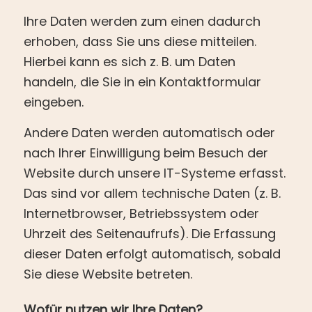
Ihre Daten werden zum einen dadurch
erhoben, dass Sie uns diese mitteilen.
Hierbei kann es sich z. B. um Daten
handeln, die Sie in ein Kontaktformular
eingeben.
Andere Daten werden automatisch oder
nach Ihrer Einwilligung beim Besuch der
Website durch unsere IT-Systeme erfasst.
Das sind vor allem technische Daten (z. B.
Internetbrowser, Betriebssystem oder
Uhrzeit des Seitenaufrufs). Die Erfassung
dieser Daten erfolgt automatisch, sobald
Sie diese Website betreten.
Wofür nutzen wir Ihre Daten?