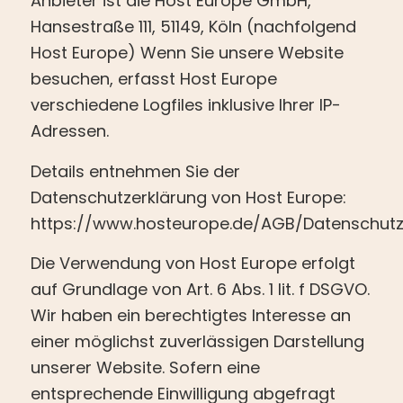
Anbieter ist die Host Europe GmbH,
Hansestraße 111, 51149, Köln (nachfolgend
Host Europe) Wenn Sie unsere Website
besuchen, erfasst Host Europe
verschiedene Logfiles inklusive Ihrer IP-
Adressen.
Details entnehmen Sie der
Datenschutzerklärung von Host Europe:
https://www.hosteurope.de/AGB/Datenschutz
Die Verwendung von Host Europe erfolgt
auf Grundlage von Art. 6 Abs. 1 lit. f DSGVO.
Wir haben ein berechtigtes Interesse an
einer möglichst zuverlässigen Darstellung
unserer Website. Sofern eine
entsprechende Einwilligung abgefragt