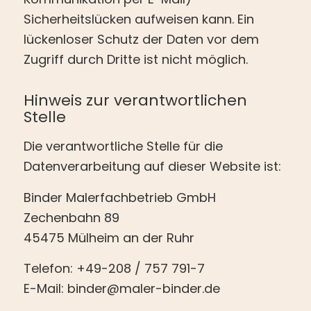
Sicherheitslücken aufweisen kann. Ein
lückenloser Schutz der Daten vor dem
Zugriff durch Dritte ist nicht möglich.
Hinweis zur verantwortlichen
Stelle
Die verantwortliche Stelle für die
Datenverarbeitung auf dieser Website ist:
Binder Malerfachbetrieb GmbH
Zechenbahn 89
45475 Mülheim an der Ruhr
Telefon: +49-208 / 757 791-7
E-Mail: binder@maler-binder.de