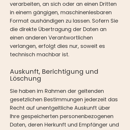
verarbeiten, an sich oder an einen Dritten
in einem gängigen, maschinenlesbaren
Format aushändigen zu lassen. Sofern Sie
die direkte Übertragung der Daten an
einen anderen Verantwortlichen
verlangen, erfolgt dies nur, soweit es
technisch machbar ist.
Auskunft, Berichtigung und
Löschung
Sie haben im Rahmen der geltenden
gesetzlichen Bestimmungen jederzeit das
Recht auf unentgeltliche Auskunft über
Ihre gespeicherten personenbezogenen
Daten, deren Herkunft und Empfänger und