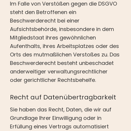
Im Falle von Verstößen gegen die DSGVO
steht den Betroffenen ein
Beschwerderecht bei einer
Aufsichtsbehörde, insbesondere in dem
Mitgliedstaat ihres gewöhnlichen
Aufenthalts, ihres Arbeitsplatzes oder des
Orts des mutmaßlichen Verstoßes zu. Das
Beschwerderecht besteht unbeschadet
anderweitiger verwaltungsrechtlicher
oder gerichtlicher Rechtsbehelfe.
Recht auf Daten­übertrag­barkeit
Sie haben das Recht, Daten, die wir auf
Grundlage Ihrer Einwilligung oder in
Erfüllung eines Vertrags automatisiert