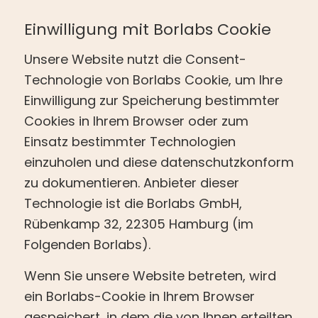
Einwilligung mit Borlabs Cookie
Unsere Website nutzt die Consent-
Technologie von Borlabs Cookie, um Ihre
Einwilligung zur Speicherung bestimmter
Cookies in Ihrem Browser oder zum
Einsatz bestimmter Technologien
einzuholen und diese datenschutzkonform
zu dokumentieren. Anbieter dieser
Technologie ist die Borlabs GmbH,
Rübenkamp 32, 22305 Hamburg (im
Folgenden Borlabs).
Wenn Sie unsere Website betreten, wird
ein Borlabs-Cookie in Ihrem Browser
gespeichert, in dem die von Ihnen erteilten