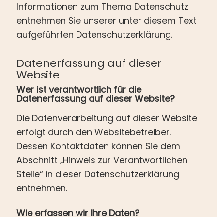
Informationen zum Thema Datenschutz
entnehmen Sie unserer unter diesem Text
aufgeführten Datenschutzerklärung.
Datenerfassung auf dieser
Website
Wer ist verantwortlich für die
Datenerfassung auf dieser Website?
Die Datenverarbeitung auf dieser Website
erfolgt durch den Websitebetreiber.
Dessen Kontaktdaten können Sie dem
Abschnitt „Hinweis zur Verantwortlichen
Stelle“ in dieser Datenschutzerklärung
entnehmen.
Wie erfassen wir Ihre Daten?