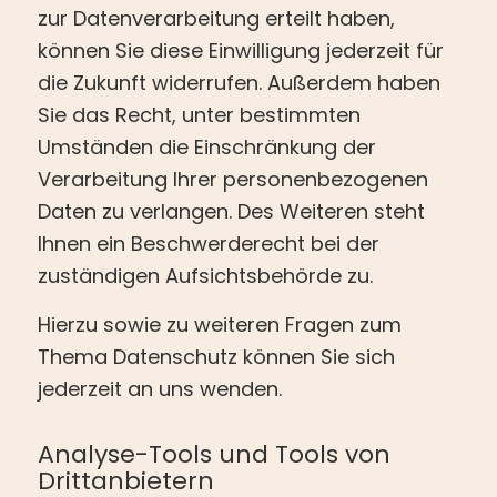
zur Datenverarbeitung erteilt haben,
können Sie diese Einwilligung jederzeit für
die Zukunft widerrufen. Außerdem haben
Sie das Recht, unter bestimmten
Umständen die Einschränkung der
Verarbeitung Ihrer personenbezogenen
Daten zu verlangen. Des Weiteren steht
Ihnen ein Beschwerderecht bei der
zuständigen Aufsichtsbehörde zu.
Hierzu sowie zu weiteren Fragen zum
Thema Datenschutz können Sie sich
jederzeit an uns wenden.
Analyse-Tools und Tools von
Dritt­anbietern