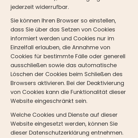
jederzeit widerrufbar.
Sie können Ihren Browser so einstellen,
dass Sie über das Setzen von Cookies
informiert werden und Cookies nur im
Einzelfall erlauben, die Annahme von
Cookies für bestimmte Fälle oder generell
ausschließen sowie das automatische
Löschen der Cookies beim Schließen des
Browsers aktivieren. Bei der Deaktivierung
von Cookies kann die Funktionalität dieser
Website eingeschränkt sein.
Welche Cookies und Dienste auf dieser
Website eingesetzt werden, können Sie
dieser Datenschutzerklärung entnehmen.