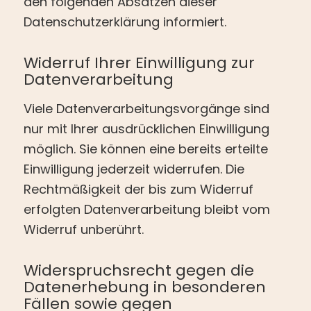
den folgenden Absätzen dieser
Datenschutzerklärung informiert.
Widerruf Ihrer Einwilligung zur
Datenverarbeitung
Viele Datenverarbeitungsvorgänge sind
nur mit Ihrer ausdrücklichen Einwilligung
möglich. Sie können eine bereits erteilte
Einwilligung jederzeit widerrufen. Die
Rechtmäßigkeit der bis zum Widerruf
erfolgten Datenverarbeitung bleibt vom
Widerruf unberührt.
Widerspruchsrecht gegen die
Datenerhebung in besonderen
Fällen sowie gegen