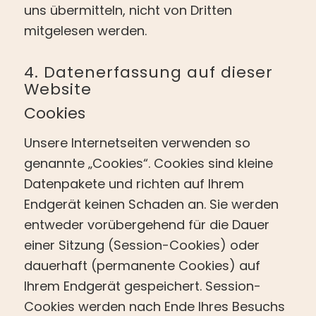
uns übermitteln, nicht von Dritten
mitgelesen werden.
4. Datenerfassung auf dieser
Website
Cookies
Unsere Internetseiten verwenden so
genannte „Cookies“. Cookies sind kleine
Datenpakete und richten auf Ihrem
Endgerät keinen Schaden an. Sie werden
entweder vorübergehend für die Dauer
einer Sitzung (Session-Cookies) oder
dauerhaft (permanente Cookies) auf
Ihrem Endgerät gespeichert. Session-
Cookies werden nach Ende Ihres Besuchs