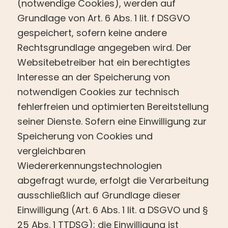
(notwendige Cookies), werden auf
Grundlage von Art. 6 Abs. 1 lit. f DSGVO
gespeichert, sofern keine andere
Rechtsgrundlage angegeben wird. Der
Websitebetreiber hat ein berechtigtes
Interesse an der Speicherung von
notwendigen Cookies zur technisch
fehlerfreien und optimierten Bereitstellung
seiner Dienste. Sofern eine Einwilligung zur
Speicherung von Cookies und
vergleichbaren
Wiedererkennungstechnologien
abgefragt wurde, erfolgt die Verarbeitung
ausschließlich auf Grundlage dieser
Einwilligung (Art. 6 Abs. 1 lit. a DSGVO und §
25 Abs. 1 TTDSG); die Einwilligung ist