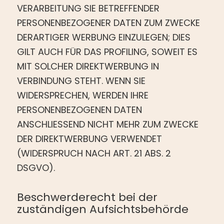
VERARBEITUNG SIE BETREFFENDER
PERSONENBEZOGENER DATEN ZUM ZWECKE
DERARTIGER WERBUNG EINZULEGEN; DIES
GILT AUCH FÜR DAS PROFILING, SOWEIT ES
MIT SOLCHER DIREKTWERBUNG IN
VERBINDUNG STEHT. WENN SIE
WIDERSPRECHEN, WERDEN IHRE
PERSONENBEZOGENEN DATEN
ANSCHLIESSEND NICHT MEHR ZUM ZWECKE
DER DIREKTWERBUNG VERWENDET
(WIDERSPRUCH NACH ART. 21 ABS. 2
DSGVO).
Beschwerde­recht bei der
zuständigen Aufsichts­behörde