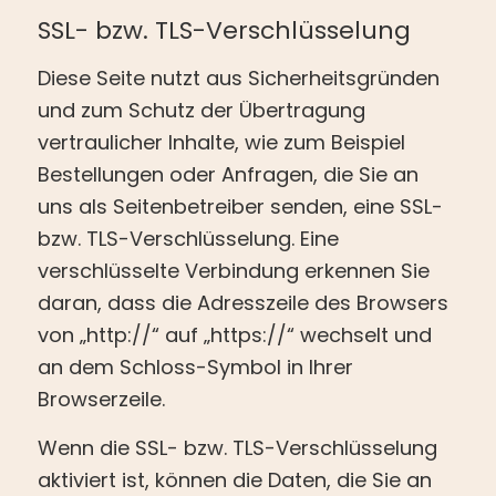
SSL- bzw. TLS-Verschlüsselung
Diese Seite nutzt aus Sicherheitsgründen
und zum Schutz der Übertragung
vertraulicher Inhalte, wie zum Beispiel
Bestellungen oder Anfragen, die Sie an
uns als Seitenbetreiber senden, eine SSL-
bzw. TLS-Verschlüsselung. Eine
verschlüsselte Verbindung erkennen Sie
daran, dass die Adresszeile des Browsers
von „http://“ auf „https://“ wechselt und
an dem Schloss-Symbol in Ihrer
Browserzeile.
Wenn die SSL- bzw. TLS-Verschlüsselung
aktiviert ist, können die Daten, die Sie an