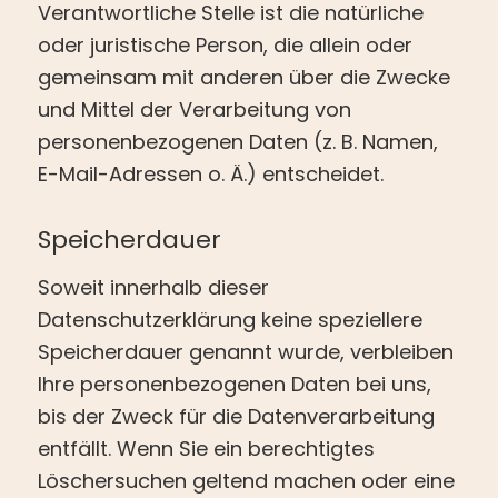
Verantwortliche Stelle ist die natürliche
oder juristische Person, die allein oder
gemeinsam mit anderen über die Zwecke
und Mittel der Verarbeitung von
personenbezogenen Daten (z. B. Namen,
E-Mail-Adressen o. Ä.) entscheidet.
Speicherdauer
Soweit innerhalb dieser
Datenschutzerklärung keine speziellere
Speicherdauer genannt wurde, verbleiben
Ihre personenbezogenen Daten bei uns,
bis der Zweck für die Datenverarbeitung
entfällt. Wenn Sie ein berechtigtes
Löschersuchen geltend machen oder eine