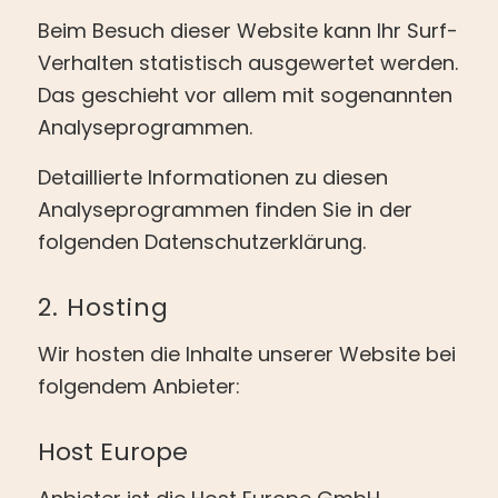
Beim Besuch dieser Website kann Ihr Surf-
Verhalten statistisch ausgewertet werden.
Das geschieht vor allem mit sogenannten
Analyseprogrammen.
Detaillierte Informationen zu diesen
Analyseprogrammen finden Sie in der
folgenden Datenschutzerklärung.
2. Hosting
Wir hosten die Inhalte unserer Website bei
folgendem Anbieter:
Host Europe