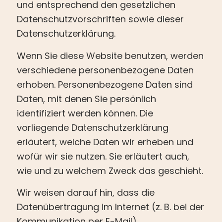
und entsprechend den gesetzlichen
Datenschutzvorschriften sowie dieser
Datenschutzerklärung.
Wenn Sie diese Website benutzen, werden
verschiedene personenbezogene Daten
erhoben. Personenbezogene Daten sind
Daten, mit denen Sie persönlich
identifiziert werden können. Die
vorliegende Datenschutzerklärung
erläutert, welche Daten wir erheben und
wofür wir sie nutzen. Sie erläutert auch,
wie und zu welchem Zweck das geschieht.
Wir weisen darauf hin, dass die
Datenübertragung im Internet (z. B. bei der
Kommunikation per E-Mail)