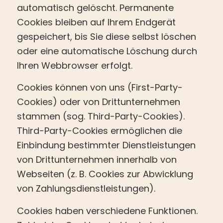
automatisch gelöscht. Permanente
Cookies bleiben auf Ihrem Endgerät
gespeichert, bis Sie diese selbst löschen
oder eine automatische Löschung durch
Ihren Webbrowser erfolgt.
Cookies können von uns (First-Party-
Cookies) oder von Drittunternehmen
stammen (sog. Third-Party-Cookies).
Third-Party-Cookies ermöglichen die
Einbindung bestimmter Dienstleistungen
von Drittunternehmen innerhalb von
Webseiten (z. B. Cookies zur Abwicklung
von Zahlungsdienstleistungen).
Cookies haben verschiedene Funktionen.