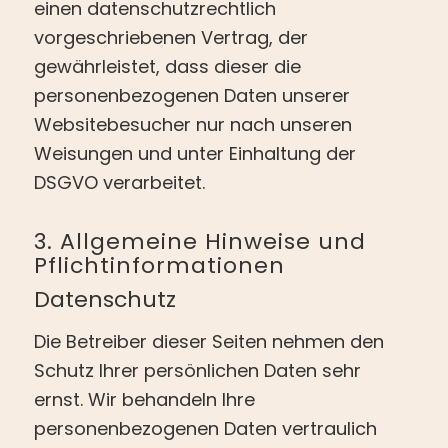
einen datenschutzrechtlich
vorgeschriebenen Vertrag, der
gewährleistet, dass dieser die
personenbezogenen Daten unserer
Websitebesucher nur nach unseren
Weisungen und unter Einhaltung der
DSGVO verarbeitet.
3. Allgemeine Hinweise und
Pflicht­informationen
Datenschutz
Die Betreiber dieser Seiten nehmen den
Schutz Ihrer persönlichen Daten sehr
ernst. Wir behandeln Ihre
personenbezogenen Daten vertraulich