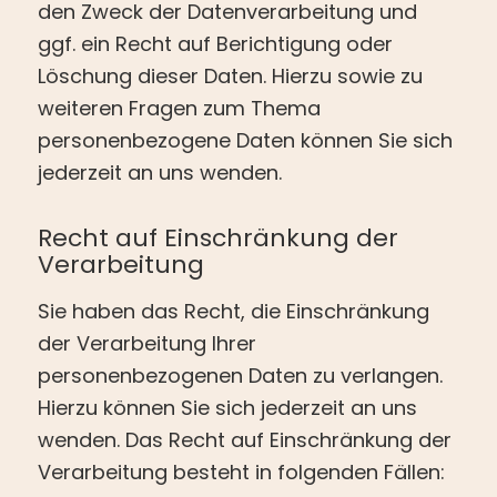
den Zweck der Datenverarbeitung und
ggf. ein Recht auf Berichtigung oder
Löschung dieser Daten. Hierzu sowie zu
weiteren Fragen zum Thema
personenbezogene Daten können Sie sich
jederzeit an uns wenden.
Recht auf Einschränkung der
Verarbeitung
Sie haben das Recht, die Einschränkung
der Verarbeitung Ihrer
personenbezogenen Daten zu verlangen.
Hierzu können Sie sich jederzeit an uns
wenden. Das Recht auf Einschränkung der
Verarbeitung besteht in folgenden Fällen: