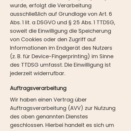
wurde, erfolgt die Verarbeitung
ausschließlich auf Grundlage von Art. 6
Abs. 1 lit. a DSGVO und § 25 Abs. 1 TTDSG,
soweit die Einwilligung die Speicherung
von Cookies oder den Zugriff auf
Informationen im Endgerät des Nutzers
(z. B. für Device-Fingerprinting) im Sinne
des TTDSG umfasst. Die Einwilligung ist
jederzeit widerrufbar.
Auftragsverarbeitung
Wir haben einen Vertrag über
Auftragsverarbeitung (AVV) zur Nutzung
des oben genannten Dienstes
geschlossen. Hierbei handelt es sich um