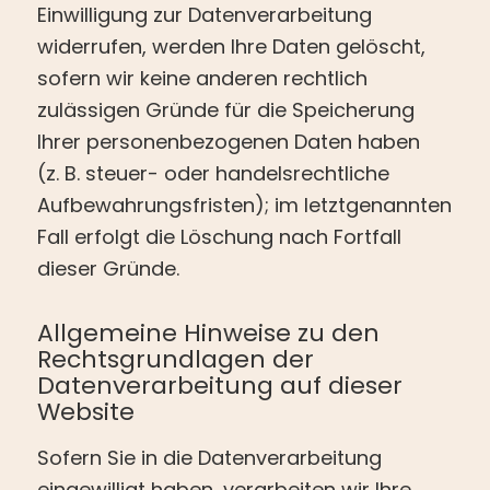
Einwilligung zur Datenverarbeitung
widerrufen, werden Ihre Daten gelöscht,
sofern wir keine anderen rechtlich
zulässigen Gründe für die Speicherung
Ihrer personenbezogenen Daten haben
(z. B. steuer- oder handelsrechtliche
Aufbewahrungsfristen); im letztgenannten
Fall erfolgt die Löschung nach Fortfall
dieser Gründe.
Allgemeine Hinweise zu den
Rechtsgrundlagen der
Datenverarbeitung auf dieser
Website
Sofern Sie in die Datenverarbeitung
eingewilligt haben, verarbeiten wir Ihre