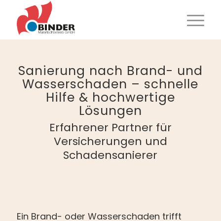
Sanierung nach Brand- und
Wasserschaden – schnelle
Hilfe
&
hochwertige
Lösungen
Erfahrener Partner für
Versicherungen und
Schadensanierer
Ein Brand- oder Wasserschaden trifft