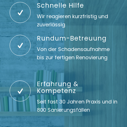
Schnelle Hilfe
Wir reagieren kurzfristig und
zuverlässig
Rundum-Betreuung
Von der Schadensaufnahme
bis zur fertigen Renovierung
Erfahrung &
Kompetenz
Seit fast 30 Jahren Praxis und in
800 Sanierungsfällen