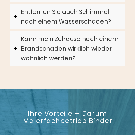
Entfernen Sie auch Schimmel
nach einem Wasserschaden?
Kann mein Zuhause nach einem
Brandschaden wirklich wieder
wohnlich werden?
Ihre Vorteile – Darum
Malerfachbetrieb Binder