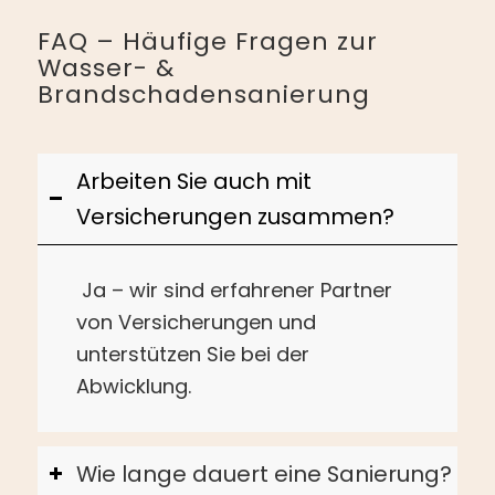
FAQ – Häufige Fragen zur
Wasser-
&
Brandschadensanierung
Arbeiten Sie auch mit
Versicherungen zusammen?
Ja – wir sind erfahrener Partner
von Versicherungen und
unterstützen Sie bei der
Abwicklung.
Wie lange dauert eine Sanierung?