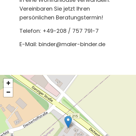
Vereinbaren Sie jetzt Ihren
persönlichen Beratungstermin!
Telefon: +49-208 / 757 791-7
E-Mail:
binder@maler-binder.de
+
−