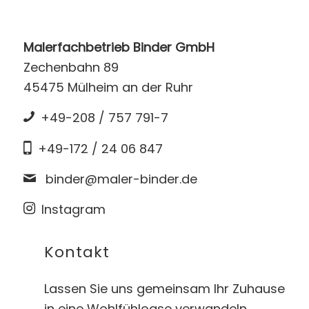
Malerfachbetrieb Binder GmbH
Zechenbahn 89
45475 Mülheim an der Ruhr
+49-208 / 757 791-7
+49-172 / 24 06 847
binder@maler-binder.de
Instagram
Kontakt
Lassen Sie uns gemeinsam Ihr Zuhause
in eine Wohlfühloase verwandeln.