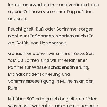
immer unerwartet ein – und verändert das
eigene Zuhause von einem Tag auf den
anderen.
Feuchtigkeit, Ruß oder Schimmel sorgen
nicht nur für Schäden, sondern auch für
ein Gefühl von Unsicherheit.
Genau hier stehen wir an Ihrer Seite: Seit
fast 30 Jahren sind wir Ihr erfahrener
Partner für Wasserschadensanierung,
Brandschadensanierung und
Schimmelbeseitigung in Mülheim an der
Ruhr.
Mit über 800 erfolgreich begleiteten Fällen
wissen wir, worauf es ankommt – schnelle