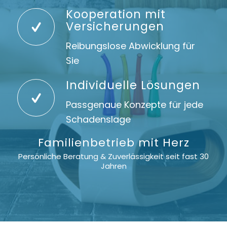
Kooperation mit
Versicherungen
Reibungslose Abwicklung für
Sie
Individuelle Lösungen
Passgenaue Konzepte für jede
Schadenslage
Familienbetrieb mit Herz
Persönliche Beratung & Zuverlässigkeit seit fast 30
Jahren