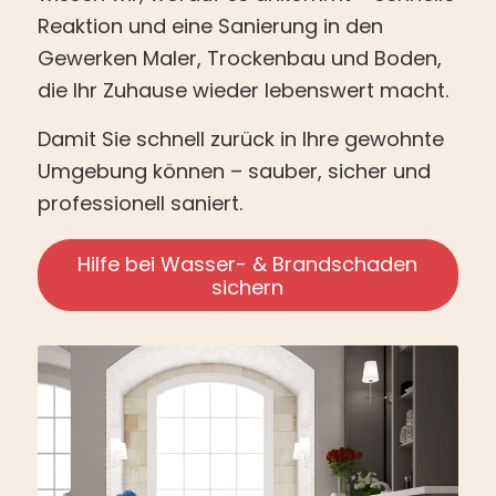
Reaktion und eine Sanierung in den
Gewerken Maler, Trockenbau und Boden,
die Ihr Zuhause wieder lebenswert macht.
Damit Sie schnell zurück in Ihre gewohnte
Umgebung können – sauber, sicher und
professionell saniert.
Hilfe bei Wasser- & Brandschaden
sichern