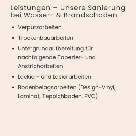
Leistungen – Unsere Sanierung
bei Wasser-
&
Brandschaden
Verputzarbeiten
Trockenbauarbeiten
Untergrundaufbereitung für
nachfolgende Tapezier- und
Anstricharbeiten
Lackier- und Lasierarbeiten
Bodenbelagsarbeiten (Design-Vinyl,
Laminat, Teppichboden, PVC)